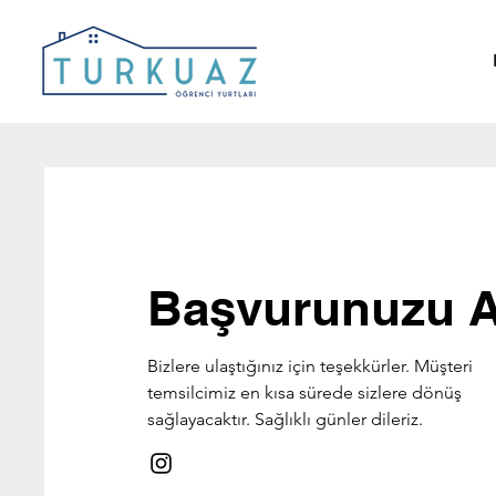
Başvurunuzu A
Bizlere ulaştığınız için teşekkürler. Müşteri
temsilcimiz en kısa sürede sizlere dönüş
sağlayacaktır. Sağlıklı günler dileriz.