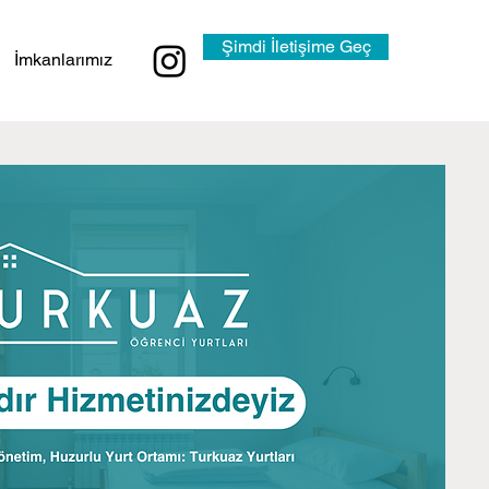
Şimdi İletişime Geç
İmkanlarımız