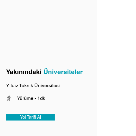
Yakınındaki
Üniversiteler
Yıldız Teknik Üniversitesi
Yürüme - 1dk
Yol Tarifi Al